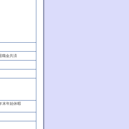
退職金共済
年末年始休暇